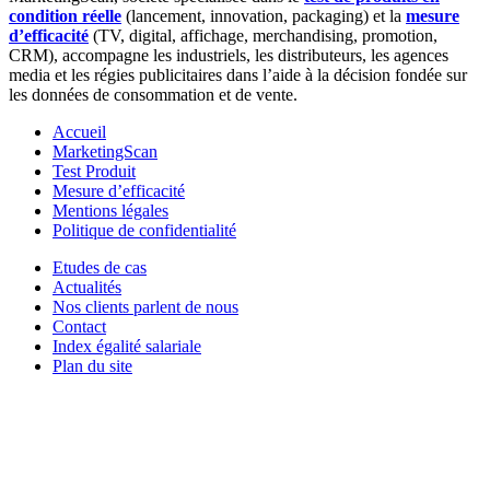
condition réelle
(lancement, innovation, packaging) et la
mesure
d’efficacité
(TV, digital, affichage, merchandising, promotion,
CRM), accompagne les industriels, les distributeurs, les agences
media et les régies publicitaires dans l’aide à la décision fondée sur
les données de consommation et de vente.
Accueil
MarketingScan
Test Produit
Mesure d’efficacité
Mentions légales
Politique de confidentialité
Etudes de cas
Actualités
Nos clients parlent de nous
Contact
Index égalité salariale
Plan du site