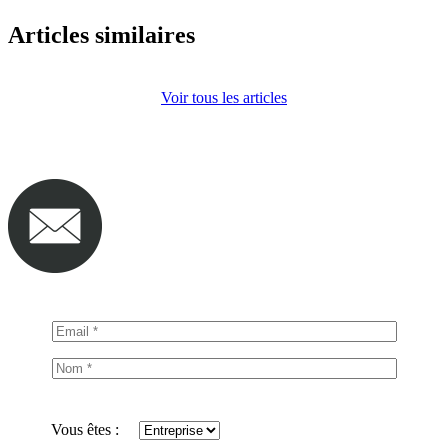
Articles similaires
Voir tous les articles
Vous êtes :