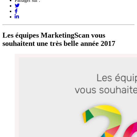
Partager sur :
Les équipes MarketingScan vous
souhaitent une très belle année 2017