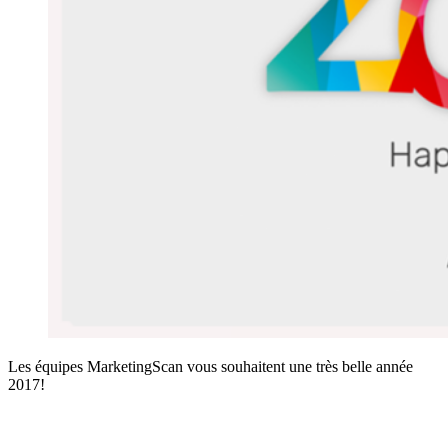
Les équipes MarketingScan vous souhaitent une très belle année
2017!