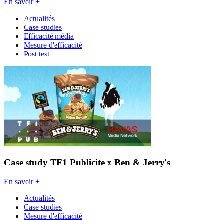
En savoir +
Actualités
Case studies
Efficacité média
Mesure d'efficacité
Post test
Case study TF1 Publicite x Ben & Jerry's
En savoir +
Actualités
Case studies
Mesure d'efficacité