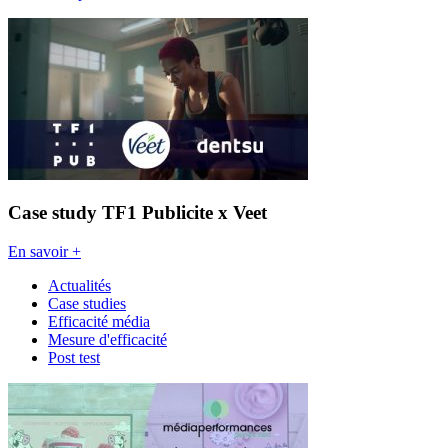
Case study TF1 Publicite x Veet
En savoir +
Actualités
Case studies
Efficacité média
Mesure d'efficacité
Post test