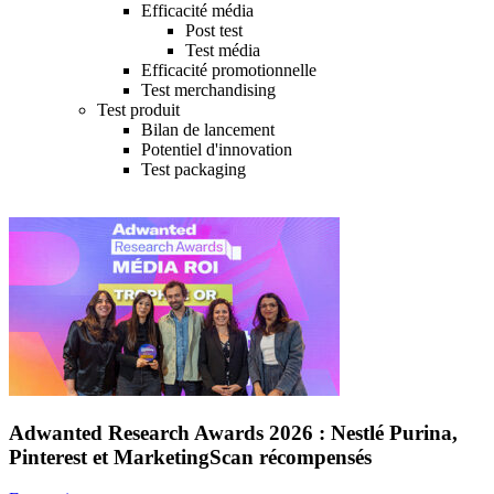
Efficacité média
Post test
Test média
Efficacité promotionnelle
Test merchandising
Test produit
Bilan de lancement
Potentiel d'innovation
Test packaging
Adwanted Research Awards 2026 : Nestlé Purina,
Pinterest et MarketingScan récompensés