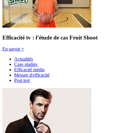
Efficacité tv : l’étude de cas Fruit Shoot
En savoir +
Actualités
Case studies
Efficacité média
Mesure d'efficacité
Post test