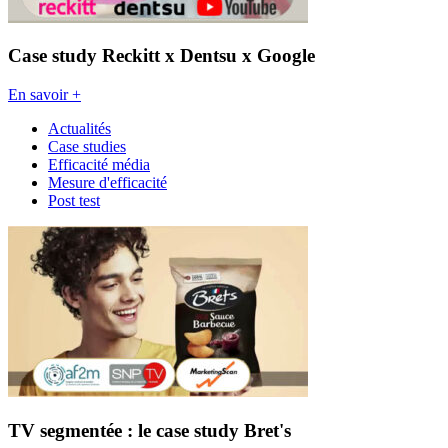
Case study Reckitt x Dentsu x Google
En savoir +
Actualités
Case studies
Efficacité média
Mesure d'efficacité
Post test
TV segmentée : le case study Bret's