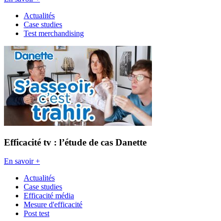
Actualités
Case studies
Test merchandising
Efficacité tv : l’étude de cas Danette
En savoir +
Actualités
Case studies
Efficacité média
Mesure d'efficacité
Post test