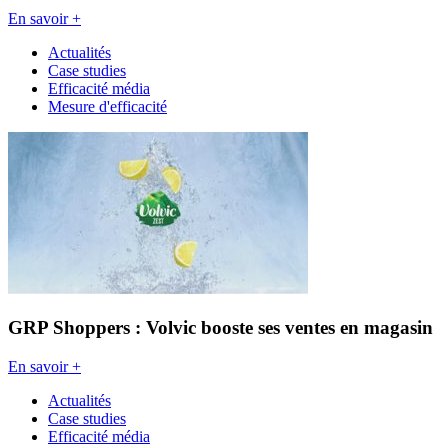
En savoir +
Actualités
Case studies
Efficacité média
Mesure d'efficacité
GRP Shoppers : Volvic booste ses ventes en magasin
En savoir +
Actualités
Case studies
Efficacité média