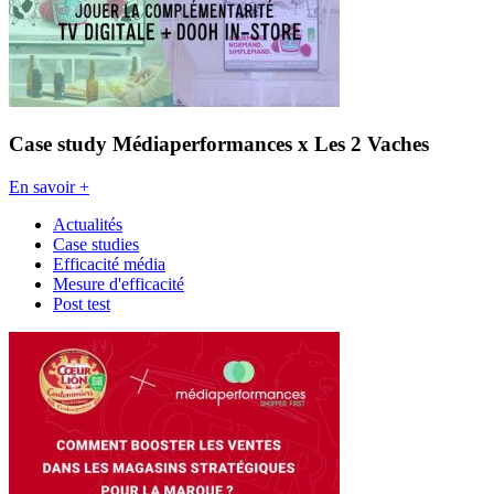
Case study Médiaperformances x Les 2 Vaches
En savoir +
Actualités
Case studies
Efficacité média
Mesure d'efficacité
Post test