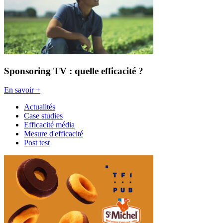
Sponsoring TV : quelle efficacité ?
En savoir +
Actualités
Case studies
Efficacité média
Mesure d'efficacité
Post test