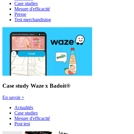
Case studies
Mesure d'efficacité
Presse
Test merchandising
Case study Waze x Badoit®
En savoir +
Actualités
Case studies
Mesure d'efficacité
Post test