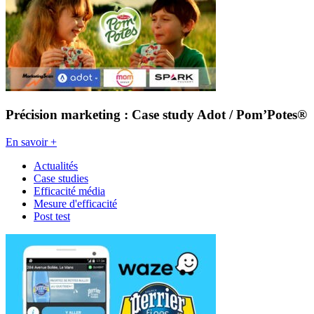
Précision marketing : Case study Adot / Pom’Potes®
En savoir +
Actualités
Case studies
Efficacité média
Mesure d'efficacité
Post test