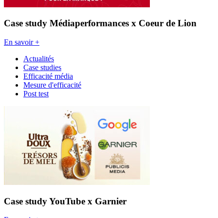
Case study Médiaperformances x Coeur de Lion
En savoir +
Actualités
Case studies
Efficacité média
Mesure d'efficacité
Post test
Case study YouTube x Garnier