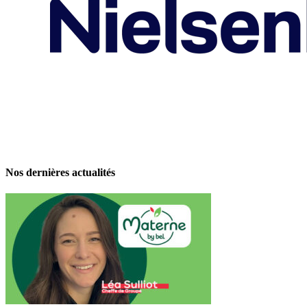
Nos dernières actualités