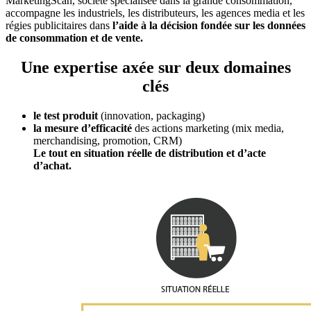
MarketingScan, société spécialisée dans la grande consommation,
accompagne les industriels, les distributeurs, les agences media et les
régies publicitaires dans
l’aide à la décision fondée sur les données
de consommation et de vente.
Une expertise axée sur deux domaines
clés
le test produit
(innovation, packaging)
la mesure d’efficacité
des actions marketing (mix media,
merchandising, promotion, CRM)
Le tout en situation réelle de distribution et d’acte
d’achat.