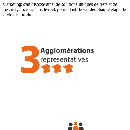
MarketingScan dispose ainsi de solutions uniques de tests et de
mesures, ancrées dans le réel, permettant de valider chaque étape de
la vie des produits.