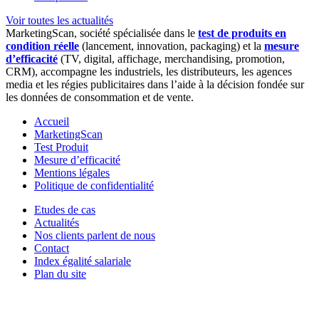
Voir toutes les actualités
MarketingScan, société spécialisée dans le
test de produits en
condition réelle
(lancement, innovation, packaging) et la
mesure
d’efficacité
(TV, digital, affichage, merchandising, promotion,
CRM), accompagne les industriels, les distributeurs, les agences
media et les régies publicitaires dans l’aide à la décision fondée sur
les données de consommation et de vente.
Accueil
MarketingScan
Test Produit
Mesure d’efficacité
Mentions légales
Politique de confidentialité
Etudes de cas
Actualités
Nos clients parlent de nous
Contact
Index égalité salariale
Plan du site