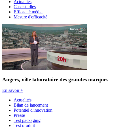
Actualités
Case studies
Efficacité média
Mesure d'efficacité
Angers, ville laboratoire des grandes marques
En savoir +
Actualités
Bilan de lancement
Potentiel d'innovation
Presse
Test packaging
Test produit