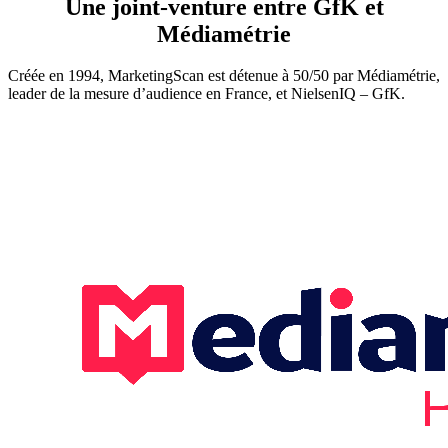
Une joint-venture entre GfK et
Médiamétrie
Créée en 1994, MarketingScan est détenue à 50/50 par Médiamétrie,
leader de la mesure d’audience en France, et NielsenIQ – GfK.