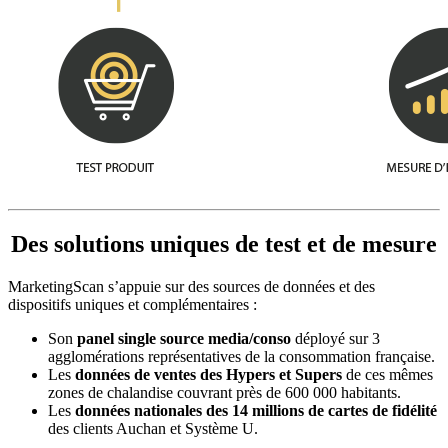
Des solutions uniques de test et de mesure
MarketingScan s’appuie sur des sources de données et des
dispositifs uniques et complémentaires :
Son
panel single source media/conso
déployé sur 3
agglomérations représentatives de la consommation française.
Les
données de ventes des Hypers et Supers
de ces mêmes
zones de chalandise couvrant près de 600 000 habitants.
Les
données nationales des 14 millions de cartes de fidélité
des clients Auchan et Système U.