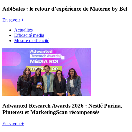
Ad4Sales : le retour d’expérience de Materne by Bel
En savoir +
Actualités
Efficacité média
Mesure d'efficacité
Adwanted Research Awards 2026 : Nestlé Purina,
Pinterest et MarketingScan récompensés
En savoir +