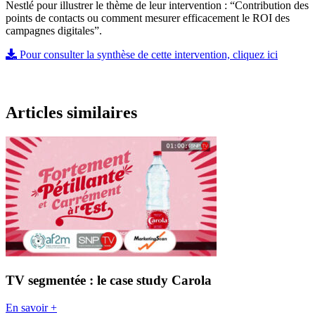
Nestlé pour illustrer le thème de leur intervention : “Contribution des
points de contacts ou comment mesurer efficacement le ROI des
campagnes digitales”.
Pour consulter la synthèse de cette intervention, cliquez ici
Articles similaires
TV segmentée : le case study Carola
En savoir +