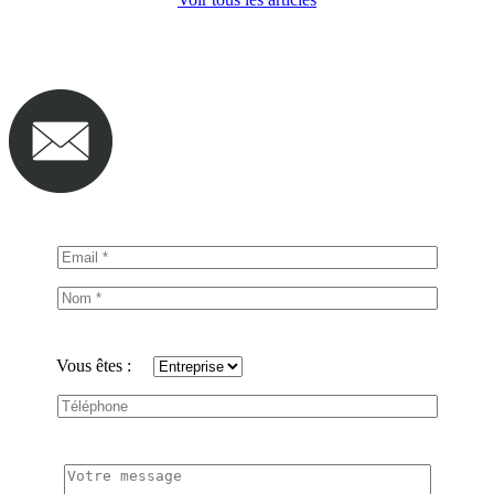
Vous êtes :