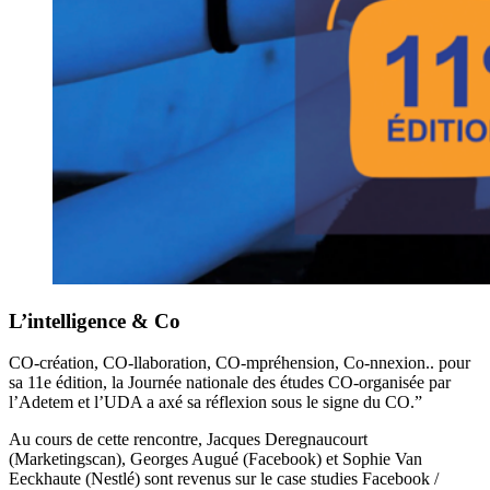
L’intelligence & Co
CO-création, CO-llaboration, CO-mpréhension, Co-nnexion.. pour
sa 11e édition, la Journée nationale des études CO-organisée par
l’Adetem et l’UDA a axé sa réflexion sous le signe du CO.”
Au cours de cette rencontre, Jacques Deregnaucourt
(Marketingscan), Georges Augué (Facebook) et Sophie Van
Eeckhaute (Nestlé) sont revenus sur le case studies Facebook /