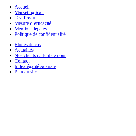
Accueil
MarketingScan
Test Produit
Mesure d’efficacité
Mentions légales
Politique de confidentialité
Etudes de cas
Actualités
Nos clients parlent de nous
Contact
Index égalité salariale
Plan du site