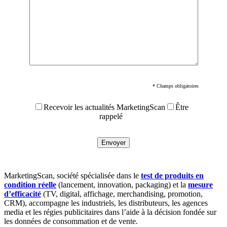
* Champs obligatoires
Recevoir les actualités MarketingScan
Être
rappelé
MarketingScan, société spécialisée dans le
test de produits en
condition réelle
(lancement, innovation, packaging) et la
mesure
d’efficacité
(TV, digital, affichage, merchandising, promotion,
CRM), accompagne les industriels, les distributeurs, les agences
media et les régies publicitaires dans l’aide à la décision fondée sur
les données de consommation et de vente.