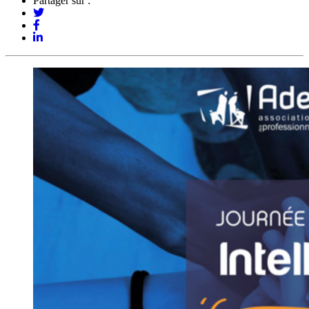
Partager sur :