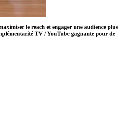
 maximiser le reach et engager une audience plus
omplémentarité TV / YouTube gagnante pour de