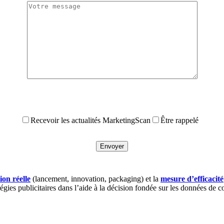
Recevoir les actualités MarketingScan
Être rappelé
ion réelle
(lancement, innovation, packaging) et la
mesure d’efficacité
 régies publicitaires dans l’aide à la décision fondée sur les données de