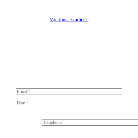
Voir tous les articles