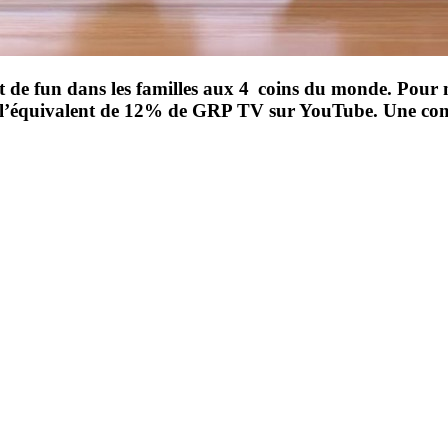
 et de fun dans les familles aux 4 coins du monde. Pour
rer l’équivalent de 12% de GRP TV sur YouTube. Une c