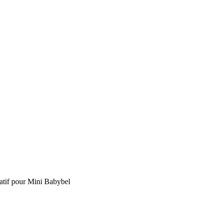
natif pour Mini Babybel