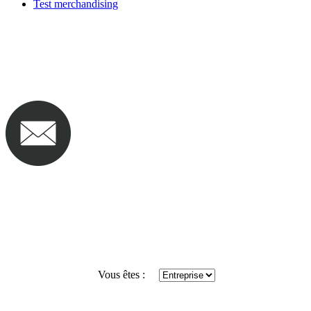
Test merchandising
Vous êtes :