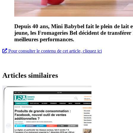
Depuis 40 ans, Mini Babybel fait le plein de lait
jeune, les Fromageries Bel décident de transfé
meilleures performances.
Pour consulter le contenu de cet article, cliquez ici
Articles similaires