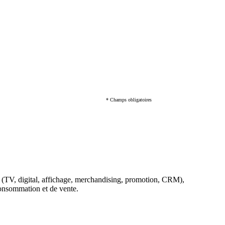
* Champs obligatoires
(TV, digital, affichage, merchandising, promotion, CRM),
 consommation et de vente.