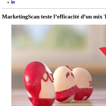
MarketingScan teste l’efficacité d’un mix