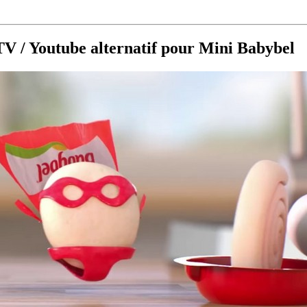
 TV / Youtube alternatif pour Mini Babybel