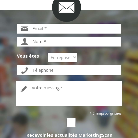
Vous êtes :
* Champs obligatoires
Recevoir les actualités MarketingScan