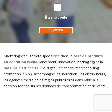
Être rappelé
MarketingScan, société spécialisée dans le
test de produits
en condition réelle
(lancement, innovation, packaging) et la
mesure d’efficacité
(TV, digital, affichage, merchandising,
promotion, CRM), accompagne les industriels, les distributeurs,
les agences media et les régies publicitaires dans l’aide à la
décision fondée sur les données de consommation et de vente.