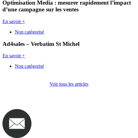
Optimisation Media : mesurer rapidement l’impact
d’une campagne sur les ventes
En savoir +
Non catégorisé
Ad4sales – Verbatim St Michel
En savoir +
Non catégorisé
Voir tous les articles