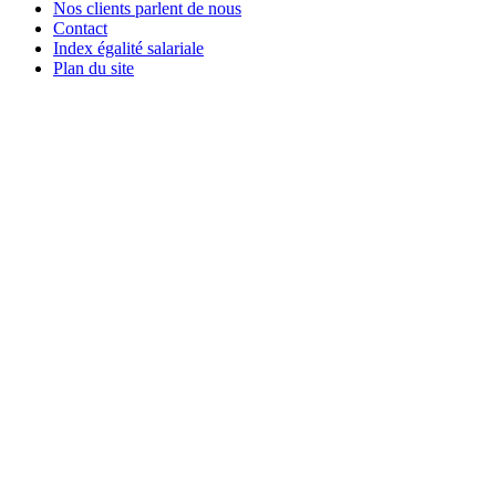
Nos clients parlent de nous
Contact
Index égalité salariale
Plan du site