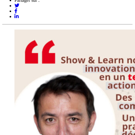
Partager sur :