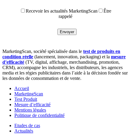
Recevoir les actualités MarketingScan
Être
rappelé
MarketingScan, société spécialisée dans le
test de produits en
condition réelle
(lancement, innovation, packaging) et la
mesure
d’efficacité
(TV, digital, affichage, merchandising, promotion,
CRM), accompagne les industriels, les distributeurs, les agences
media et les régies publicitaires dans l’aide à la décision fondée sur
les données de consommation et de vente.
Accueil
MarketingScan
Test Produit
Mesure d’efficacité
Mentions légales
Politique de confidentialité
Etudes de cas
Actualités