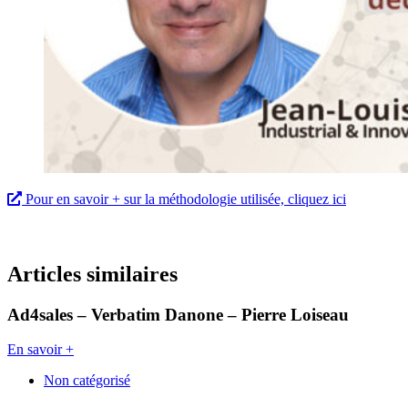
Pour en savoir + sur la méthodologie utilisée, cliquez ici
Articles similaires
Ad4sales – Verbatim Danone – Pierre Loiseau
En savoir +
Non catégorisé