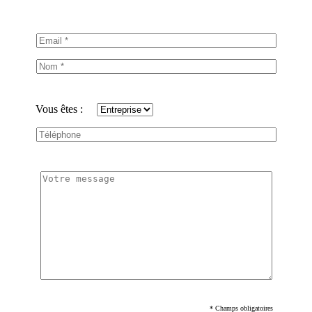
Vous êtes :
* Champs obligatoires