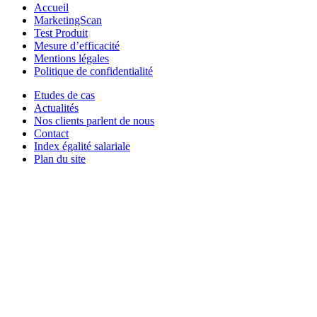
Accueil
MarketingScan
Test Produit
Mesure d’efficacité
Mentions légales
Politique de confidentialité
Etudes de cas
Actualités
Nos clients parlent de nous
Contact
Index égalité salariale
Plan du site