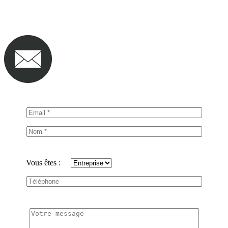
Vous êtes :