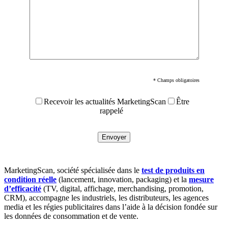
* Champs obligatoires
Recevoir les actualités MarketingScan
Être
rappelé
MarketingScan, société spécialisée dans le
test de produits en
condition réelle
(lancement, innovation, packaging) et la
mesure
d’efficacité
(TV, digital, affichage, merchandising, promotion,
CRM), accompagne les industriels, les distributeurs, les agences
media et les régies publicitaires dans l’aide à la décision fondée sur
les données de consommation et de vente.