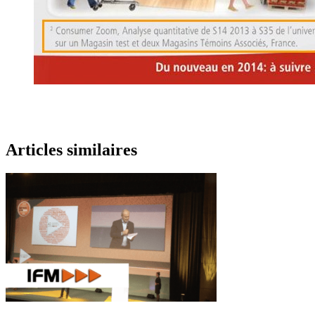
Articles similaires