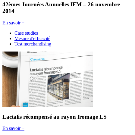
42èmes Journées Annuelles IFM – 26 novembre
2014
En savoir +
Case studies
Mesure d'efficacité
Test merchandising
Lactalis récompensé au rayon fromage LS
En savoir +