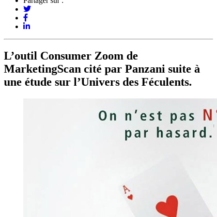
Partager sur :
L’outil Consumer Zoom de
MarketingScan cité par Panzani suite à
une étude sur l’Univers des Féculents.