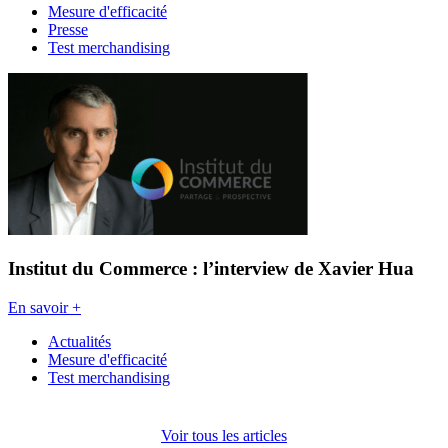
Mesure d'efficacité
Presse
Test merchandising
Institut du Commerce : l’interview de Xavier Hua
En savoir +
Actualités
Mesure d'efficacité
Test merchandising
Voir tous les articles