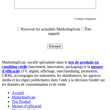
* Champs obligatoires
Recevoir les actualités MarketingScan
Être
rappelé
MarketingScan, société spécialisée dans le
test de produits en
condition réelle
(lancement, innovation, packaging) et la
mesure
d’efficacité
(TV, digital, affichage, merchandising, promotion,
CRM), accompagne les industriels, les distributeurs, les agences
media et les régies publicitaires dans l’aide à la décision fondée sur
les données de consommation et de vente.
Accueil
MarketingScan
Test Produit
Mesure d’efficacité