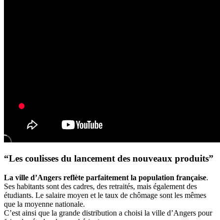
“Les coulisses du lancement des nouveaux produits”
La ville d’Angers reflète parfaitement la population française
.
Ses habitants sont des cadres, des retraités, mais également des
étudiants. Le salaire moyen et le taux de chômage sont les mêmes
que la moyenne nationale.
C’est ainsi que la grande distribution a choisi la ville d’Angers pour