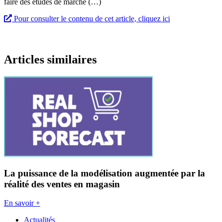
faire des études de marché (…)
Pour consulter le contenu de cet article, cliquez ici
Articles similaires
La puissance de la modélisation augmentée par la
réalité des ventes en magasin
En savoir +
Actualités