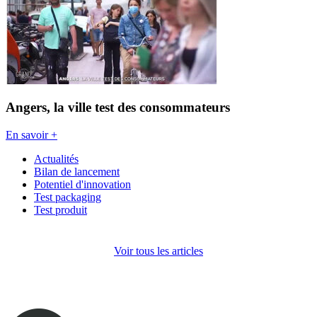
Angers, la ville test des consommateurs
En savoir +
Actualités
Bilan de lancement
Potentiel d'innovation
Test packaging
Test produit
Voir tous les articles