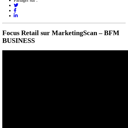
Partager sur :
Focus Retail sur MarketingScan – BFM
BUSINESS