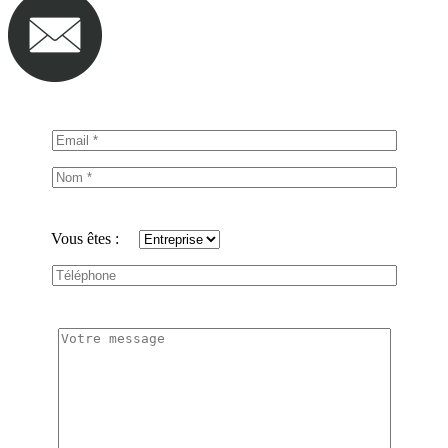
Vous êtes :