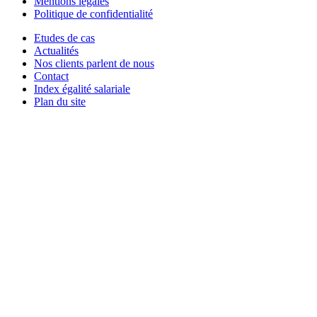
Mentions légales
Politique de confidentialité
Etudes de cas
Actualités
Nos clients parlent de nous
Contact
Index égalité salariale
Plan du site