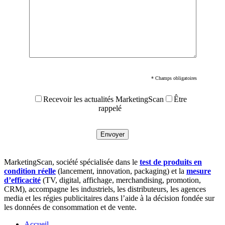
* Champs obligatoires
Recevoir les actualités MarketingScan
Être
rappelé
MarketingScan, société spécialisée dans le
test de produits en
condition réelle
(lancement, innovation, packaging) et la
mesure
d’efficacité
(TV, digital, affichage, merchandising, promotion,
CRM), accompagne les industriels, les distributeurs, les agences
media et les régies publicitaires dans l’aide à la décision fondée sur
les données de consommation et de vente.
Accueil