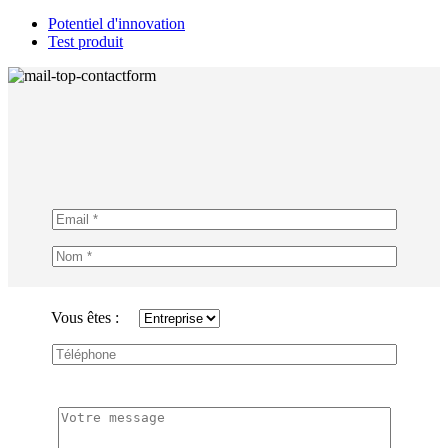
Potentiel d'innovation
Test produit
Vous êtes :