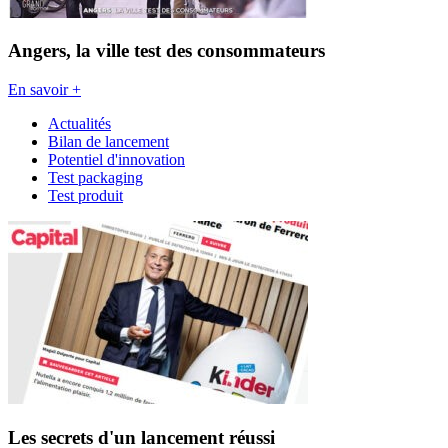
Angers, la ville test des consommateurs
En savoir +
Actualités
Bilan de lancement
Potentiel d'innovation
Test packaging
Test produit
Les secrets d'un lancement réussi