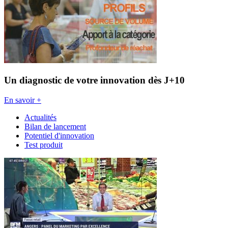
Un diagnostic de votre innovation dès J+10
En savoir +
Actualités
Bilan de lancement
Potentiel d'innovation
Test produit