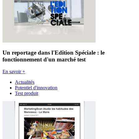
Un reportage dans l'Edition Spéciale : le
fonctionnement d'un marché test
En savoir +
Actualités
Potentiel d'innovation
Test produit