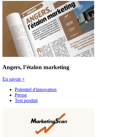
Angers, l’étalon marketing
En savoir +
Potentiel d'innovation
Presse
Test produit