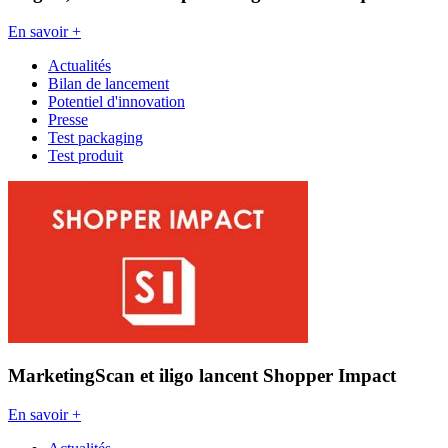
En savoir +
Actualités
Bilan de lancement
Potentiel d'innovation
Presse
Test packaging
Test produit
MarketingScan et iligo lancent Shopper Impact
En savoir +