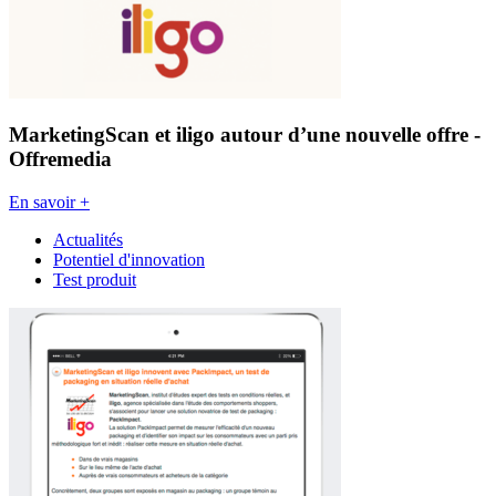
MarketingScan et iligo autour d’une nouvelle offre -
Offremedia
En savoir +
Actualités
Potentiel d'innovation
Test produit