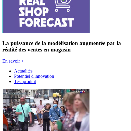
La puissance de la modélisation augmentée par la
réalité des ventes en magasin
En savoir +
Actualités
Potentiel d'innovation
Test produit