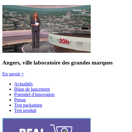
Angers, ville laboratoire des grandes marques
En savoir +
Actualités
Bilan de lancement
Potentiel d'innovation
Presse
Test packaging
Test produit