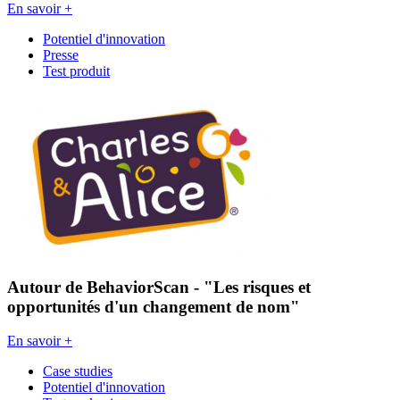
En savoir +
Potentiel d'innovation
Presse
Test produit
Autour de BehaviorScan - "Les risques et
opportunités d'un changement de nom"
En savoir +
Case studies
Potentiel d'innovation