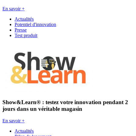
En savoir +
Actualités
Potentiel d'innovation
Presse
Test produit
Show&Learn® : testez votre innovation pendant 2
jours dans un véritable magasin
En savoir +
Actualités