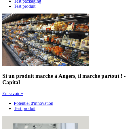
Test packaging
Test produit
Si un produit marche à Angers, il marche partout ! -
Capital
En savoir +
Potentiel d'innovation
Test produit