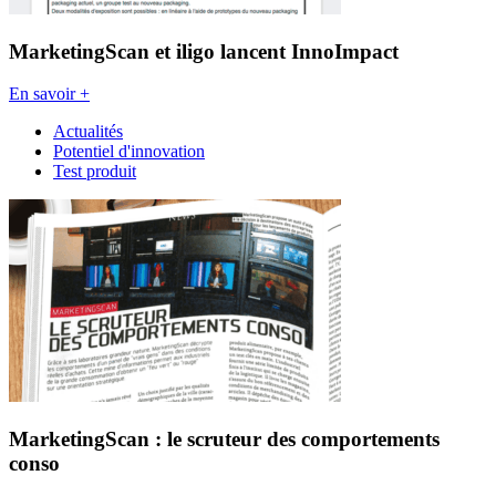
MarketingScan et iligo lancent InnoImpact
En savoir +
Actualités
Potentiel d'innovation
Test produit
MarketingScan : le scruteur des comportements
conso