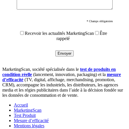
* Champs obligatoires
Recevoir les actualités MarketingScan
Être
rappelé
MarketingScan, société spécialisée dans le
test de produits en
condition réelle
(lancement, innovation, packaging) et la
mesure
d’efficacité
(TV, digital, affichage, merchandising, promotion,
CRM), accompagne les industriels, les distributeurs, les agences
media et les régies publicitaires dans l’aide à la décision fondée sur
les données de consommation et de vente.
Accueil
MarketingScan
Test Produit
Mesure d’efficacité
Mentions légales