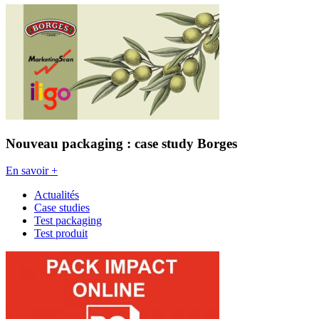
Nouveau packaging : case study Borges
En savoir +
Actualités
Case studies
Test packaging
Test produit