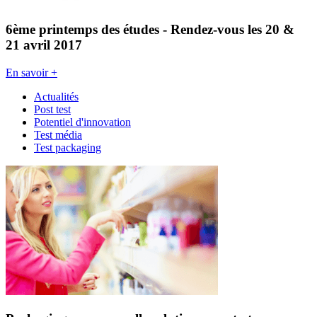
6ème printemps des études - Rendez-vous les 20 &
21 avril 2017
En savoir +
Actualités
Post test
Potentiel d'innovation
Test média
Test packaging