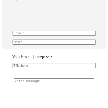
Vous êtes :