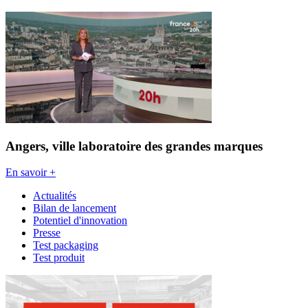
Angers, ville laboratoire des grandes marques
En savoir +
Actualités
Bilan de lancement
Potentiel d'innovation
Presse
Test packaging
Test produit