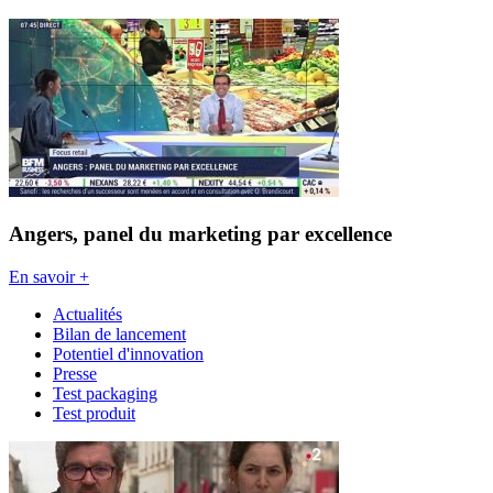
Angers, panel du marketing par excellence
En savoir +
Actualités
Bilan de lancement
Potentiel d'innovation
Presse
Test packaging
Test produit