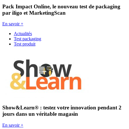
Pack Impact Online, le nouveau test de packaging
par iligo et MarketingScan
En savoir +
Actualités
Test packaging
Test produit
Show&Learn® : testez votre innovation pendant 2
jours dans un véritable magasin
En savoir +