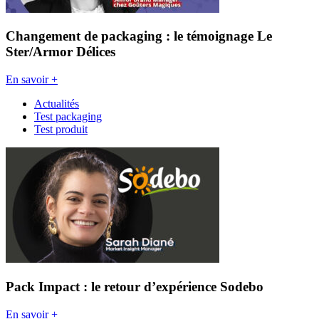
Changement de packaging : le témoignage Le
Ster/Armor Délices
En savoir +
Actualités
Test packaging
Test produit
Pack Impact : le retour d’expérience Sodebo
En savoir +