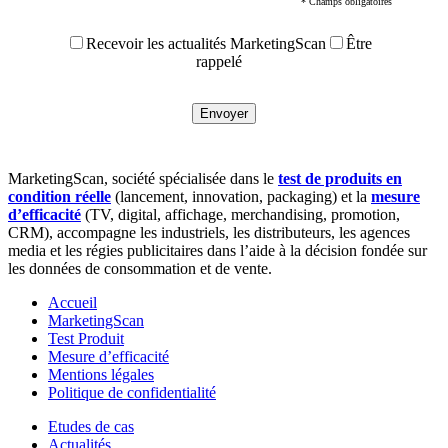
* Champs obligatoires
Recevoir les actualités MarketingScan
Être
rappelé
MarketingScan, société spécialisée dans le
test de produits en
condition réelle
(lancement, innovation, packaging) et la
mesure
d’efficacité
(TV, digital, affichage, merchandising, promotion,
CRM), accompagne les industriels, les distributeurs, les agences
media et les régies publicitaires dans l’aide à la décision fondée sur
les données de consommation et de vente.
Accueil
MarketingScan
Test Produit
Mesure d’efficacité
Mentions légales
Politique de confidentialité
Etudes de cas
Actualités