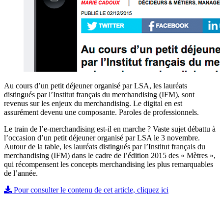
Au cours d’un petit déjeuner organisé par LSA, les lauréats
distingués par l’Institut français du merchandising (IFM), sont
revenus sur les enjeux du merchandising. Le digital en est
assurément devenu une composante. Paroles de professionnels.
Le train de l’e-merchandising est-il en marche ? Vaste sujet débattu à
l’occasion d’un petit déjeuner organisé par LSA le 3 novembre.
Autour de la table, les lauréats distingués par l’Institut français du
merchandising (IFM) dans le cadre de l’édition 2015 des « Mètres »,
qui récompensent les concepts merchandising les plus remarquables
de l’année.
Pour consulter le contenu de cet article, cliquez ici