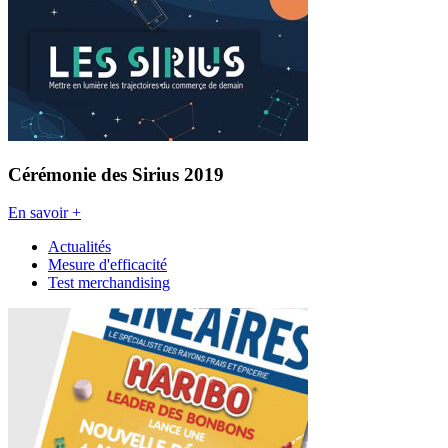
Cérémonie des Sirius 2019
En savoir +
Actualités
Mesure d'efficacité
Test merchandising