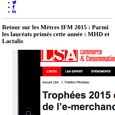
Retour sur les Mètres IFM 2015 : Parmi
les lauréats primés cette année : MHD et
Lactalis