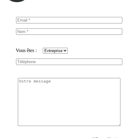
Vous êtes :