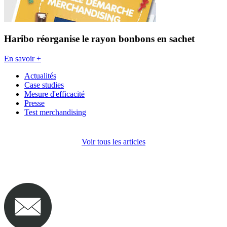
Haribo réorganise le rayon bonbons en sachet
En savoir +
Actualités
Case studies
Mesure d'efficacité
Presse
Test merchandising
Voir tous les articles