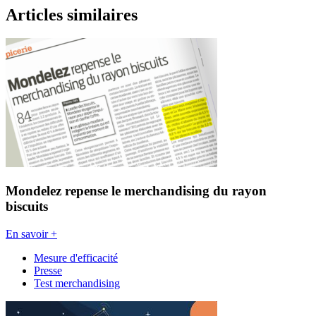
Articles similaires
Mondelez repense le merchandising du rayon
biscuits
En savoir +
Mesure d'efficacité
Presse
Test merchandising