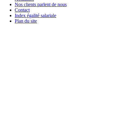
Nos clients parlent de nous
Contact
Index égalité salariale
Plan du site