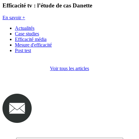
Efficacité tv : l’étude de cas Danette
En savoir +
Actualités
Case studies
Efficacité média
Mesure d'efficacité
Post test
Voir tous les articles