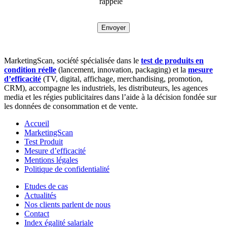
rappelé
MarketingScan, société spécialisée dans le
test de produits en
condition réelle
(lancement, innovation, packaging) et la
mesure
d’efficacité
(TV, digital, affichage, merchandising, promotion,
CRM), accompagne les industriels, les distributeurs, les agences
media et les régies publicitaires dans l’aide à la décision fondée sur
les données de consommation et de vente.
Accueil
MarketingScan
Test Produit
Mesure d’efficacité
Mentions légales
Politique de confidentialité
Etudes de cas
Actualités
Nos clients parlent de nous
Contact
Index égalité salariale