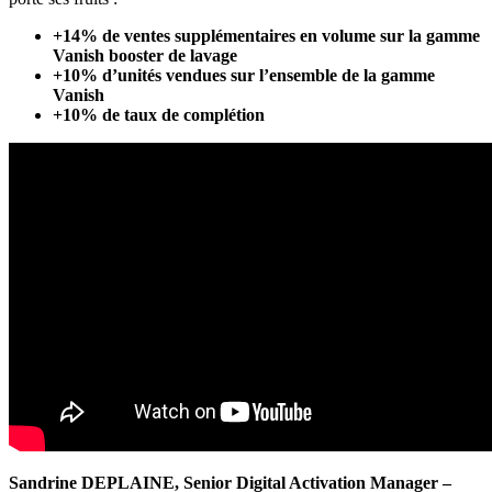
+14% de ventes supplémentaires en volume sur la gamme
Vanish booster de lavage
+10% d’unités vendues sur l’ensemble de la gamme
Vanish
+10% de taux de complétion
Sandrine DEPLAINE, Senior Digital Activation Manager –