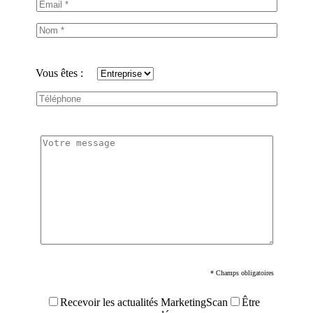
Vous êtes :
* Champs obligatoires
Recevoir les actualités MarketingScan
Être