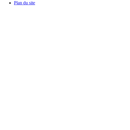
Plan du site