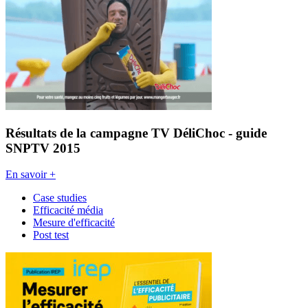
Résultats de la campagne TV DéliChoc - guide
SNPTV 2015
En savoir +
Case studies
Efficacité média
Mesure d'efficacité
Post test