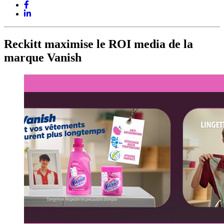
Reckitt maximise le ROI media de la
marque Vanish