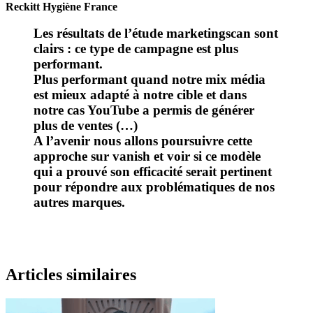
Reckitt Hygiène France
Les résultats de l’étude marketingscan sont
clairs : ce type de campagne est plus
performant.
Plus performant quand notre mix média
est mieux adapté à notre cible et dans
notre cas YouTube a permis de générer
plus de ventes (…)
A l’avenir nous allons poursuivre cette
approche sur vanish et voir si ce modèle
qui a prouvé son efficacité serait pertinent
pour répondre aux problématiques de nos
autres marques.
Articles similaires