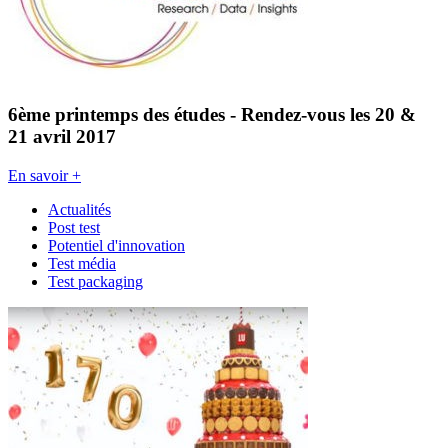
6ème printemps des études - Rendez-vous les 20 &
21 avril 2017
En savoir +
Actualités
Post test
Potentiel d'innovation
Test média
Test packaging