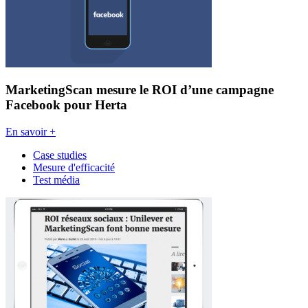
MarketingScan mesure le ROI d’une campagne
Facebook pour Herta
En savoir +
Case studies
Mesure d'efficacité
Test média