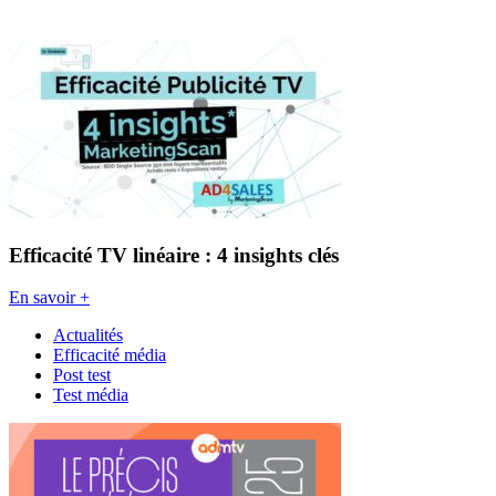
Efficacité TV linéaire : 4 insights clés
En savoir +
Actualités
Efficacité média
Post test
Test média