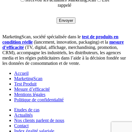
rappelé
MarketingScan, société spécialisée dans le
test de produits en
condition réelle
(lancement, innovation, packaging) et la
mesure
d’efficacité
(TV, digital, affichage, merchandising, promotion,
CRM), accompagne les industriels, les distributeurs, les agences
media et les régies publicitaires dans l’aide à la décision fondée sur
les données de consommation et de vente.
Accueil
MarketingScan
Test Produit
Mesure d’efficacité
Mentions légales
Politique de confidentialité
Etudes de cas
Actualités
Nos clients parlent de nous
Contact
Index égalité salariale