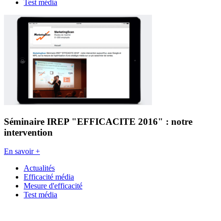
Test média
Séminaire IREP "EFFICACITE 2016" : notre
intervention
En savoir +
Actualités
Efficacité média
Mesure d'efficacité
Test média