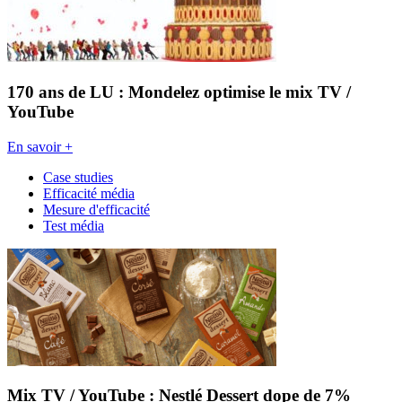
170 ans de LU : Mondelez optimise le mix TV /
YouTube
En savoir +
Case studies
Efficacité média
Mesure d'efficacité
Test média
Mix TV / YouTube : Nestlé Dessert dope de 7%