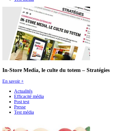
In-Store Media, le culte du totem – Stratégies
En savoir +
Actualités
Efficacité média
Post test
Presse
Test média