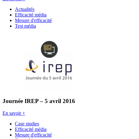
Actualités
Efficacité média
Mesure d'efficacité
Test média
Journée IREP – 5 avril 2016
En savoir +
Case studies
Efficacité média
Mesure d'efficacité