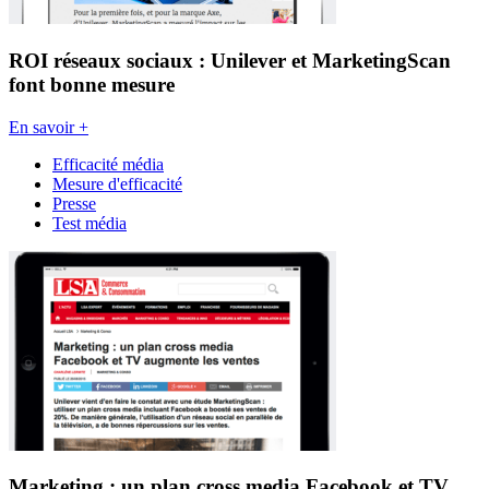
ROI réseaux sociaux : Unilever et MarketingScan
font bonne mesure
En savoir +
Efficacité média
Mesure d'efficacité
Presse
Test média
Marketing : un plan cross media Facebook et TV