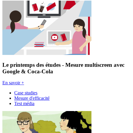
Le printemps des études - Mesure multiscreen avec
Google & Coca-Cola
En savoir +
Case studies
Mesure d'efficacité
Test média