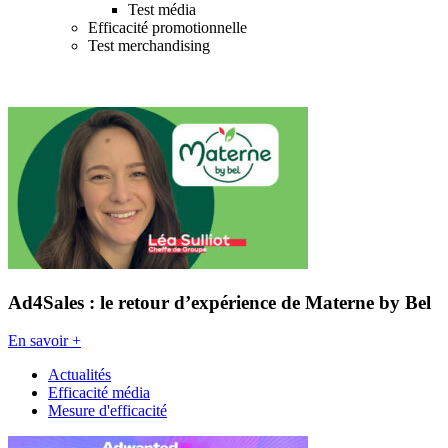
Test média
Efficacité promotionnelle
Test merchandising
Ad4Sales : le retour d’expérience de Materne by Bel
En savoir +
Actualités
Efficacité média
Mesure d'efficacité