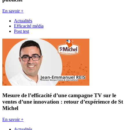
En savoir +
Actualités
Efficacité média
Post test
Mesure de l’efficacité d’une campagne TV sur le
ventes d’une innovation : retour d’expérience de St
Michel
En savoir +
Actualités