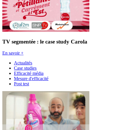
TV segmentée : le case study Carola
En savoir +
Actualités
Case studies
Efficacité média
Mesure d'efficacité
Post test