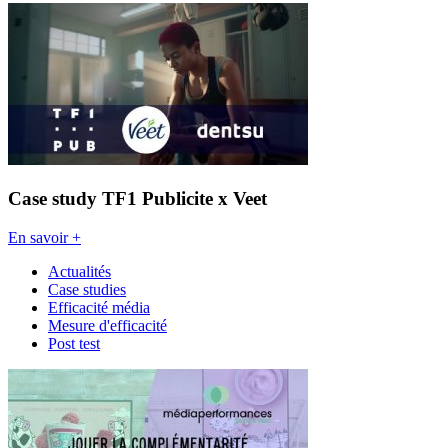
Case study TF1 Publicite x Veet
En savoir +
Actualités
Case studies
Efficacité média
Mesure d'efficacité
Post test