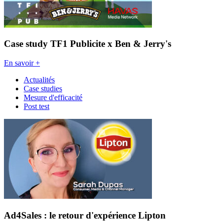
Case study TF1 Publicite x Ben & Jerry's
En savoir +
Actualités
Case studies
Mesure d'efficacité
Post test
Ad4Sales : le retour d'expérience Lipton