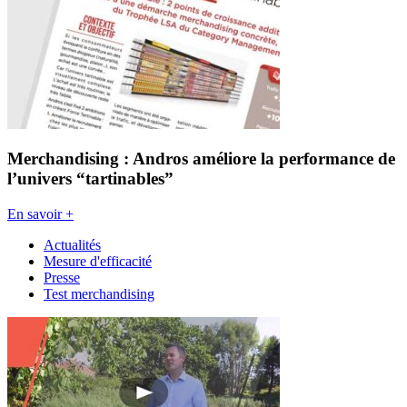
Merchandising : Andros améliore la performance de
l’univers “tartinables”
En savoir +
Actualités
Mesure d'efficacité
Presse
Test merchandising