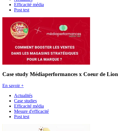
Efficacité média
Post test
Case study Médiaperformances x Coeur de Lion
En savoir +
Actualités
Case studies
Efficacité média
Mesure d'efficacité
Post test