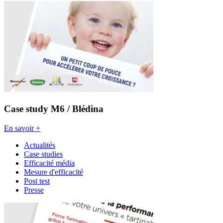
Case study M6 / Blédina
En savoir +
Actualités
Case studies
Efficacité média
Mesure d'efficacité
Post test
Presse