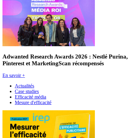
Adwanted Research Awards 2026 : Nestlé Purina,
Pinterest et MarketingScan récompensés
En savoir +
Actualités
Case studies
Efficacité média
Mesure d'efficacité