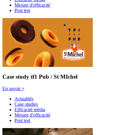
Mesure d'efficacité
Post test
Case study tf1 Pub / St MIchel
En savoir +
Actualités
Case studies
Efficacité média
Mesure d'efficacité
Post test