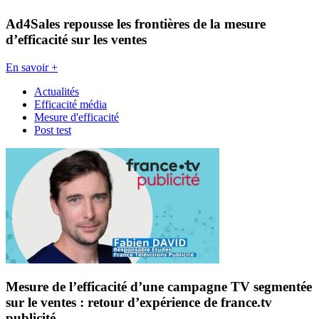
Ad4Sales repousse les frontières de la mesure
d’efficacité sur les ventes
En savoir +
Actualités
Efficacité média
Mesure d'efficacité
Post test
Mesure de l’efficacité d’une campagne TV segmentée
sur le ventes : retour d’expérience de france.tv
publicité