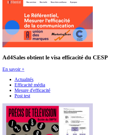
Ad4Sales obtient le visa efficacité du CESP
En savoir +
Actualités
Efficacité média
Mesure d'efficacité
Post test