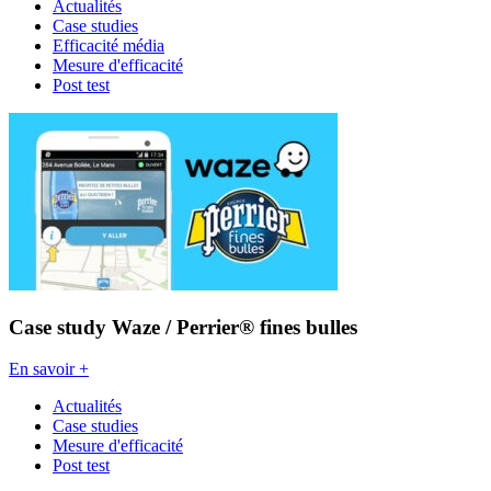
Actualités
Case studies
Efficacité média
Mesure d'efficacité
Post test
Case study Waze / Perrier® fines bulles
En savoir +
Actualités
Case studies
Mesure d'efficacité
Post test