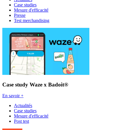
Case studies
Mesure d'efficacité
Presse
Test merchandising
Case study Waze x Badoit®
En savoir +
Actualités
Case studies
Mesure d'efficacité
Post test